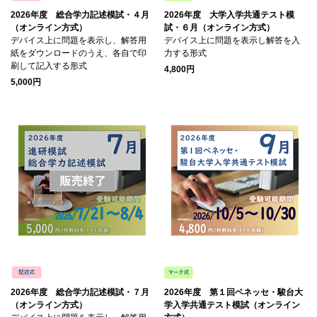
2026年度 総合学力記述模試・４月
2026年度 大学入学共通テスト模
（オンライン方式）
試・６月（オンライン方式）
デバイス上に問題を表示し、解答用
デバイス上に問題を表示し解答を入
紙をダウンロードのうえ、各自で印
力する形式
刷して記入する形式
4,800円
5,000円
2026年度 総合学力記述模試・７月
2026年度 第１回ベネッセ・駿台大
（オンライン方式）
学入学共通テスト模試（オンライン