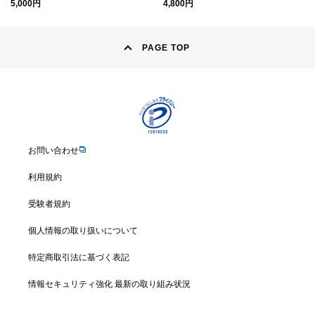
5,000円
4,800円
PAGE TOP
お問い合わせ
利用規約
受験者規約
個人情報の取り扱いについて
特定商取引法に基づく表記
情報セキュリティ強化 最新の取り組み状況