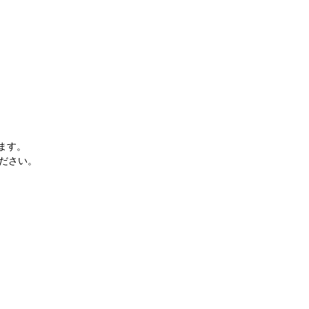
ます。
ださい。