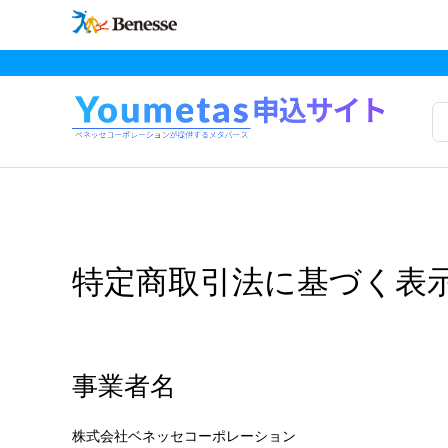
特定商取引法に基づく表
事業者名
株式会社ベネッセコーポレーション