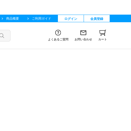
商品概要
ご利用ガイド
ログイン
会員登録
よくあるご質問
お問い合わせ
カート