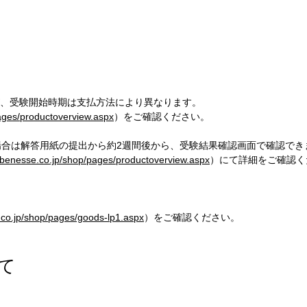
が、受験開始時期は支払方法により異なります。
ages/productoverview.aspx
）をご確認ください。
合は解答用紙の提出から約2週間後から、受験結果確認画面で確認でき
.benesse.co.jp/shop/pages/productoverview.aspx
）にて詳細をご確認く
.co.jp/shop/pages/goods-lp1.aspx
）をご確認ください。
て