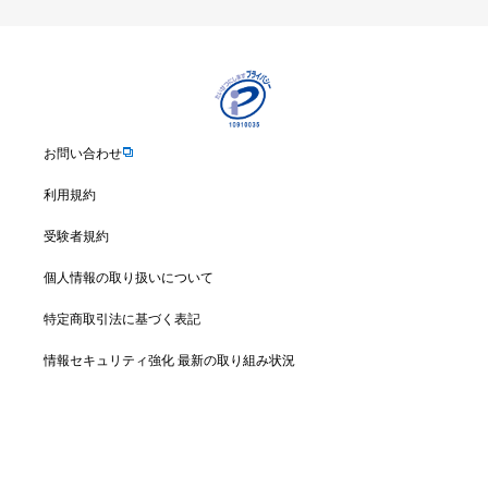
お問い合わせ
利用規約
受験者規約
個人情報の取り扱いについて
特定商取引法に基づく表記
情報セキュリティ強化 最新の取り組み状況