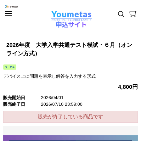
2026年度 大学入学共通テスト模試・６月（オン
ライン方式）
デバイス上に問題を表示し解答を入力する形式
4,800円
販売開始日
2026/04/01
販売終了日
2026/07/10 23:59:00
販売が終了している商品です